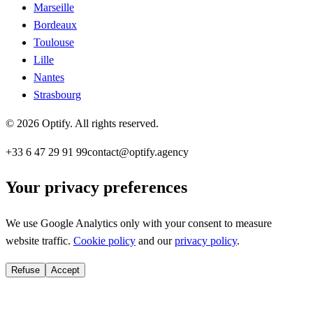
Marseille
Bordeaux
Toulouse
Lille
Nantes
Strasbourg
©
2026
Optify
.
All rights reserved.
+33 6 47 29 91 99
contact@optify.agency
Your privacy preferences
We use Google Analytics only with your consent to measure
website traffic.
Cookie policy
and our
privacy policy
.
Refuse
Accept