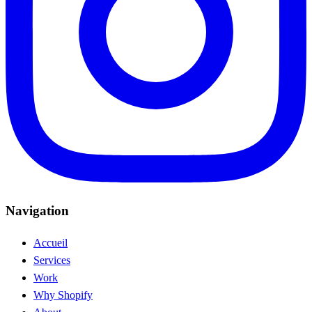
Navigation
Accueil
Services
Work
Why Shopify